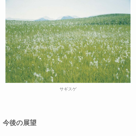
サギスゲ
今後の展望