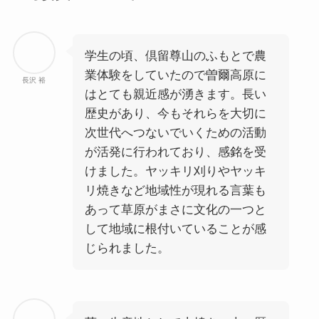
学生の頃、倶留尊山のふもとで農
業体験をしていたので曽爾高原に
長沢 裕
はとても親近感が湧きます。長い
歴史があり、今もそれらを大切に
次世代へつないでいくための活動
が活発に行われており、感銘を受
けました。ヤッキリ刈りやヤッキ
リ焼きなど地域性が現れる言葉も
あって草原がまさに文化の一つと
して地域に根付いていることが感
じられました。