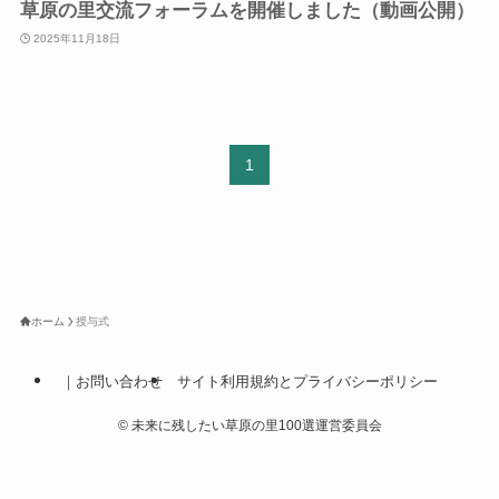
草原の里交流フォーラムを開催しました（動画公開）
2025年11月18日
1
ホーム
授与式
｜お問い合わせ
サイト利用規約とプライバシーポリシー
©
未来に残したい草原の里100選運営委員会